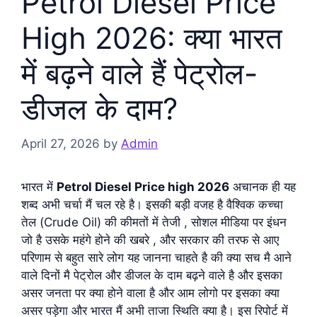
Petrol Diesel Price
High 2026: क्या भारत
में बढ़ने वाले हैं पेट्रोल-
डीजल के दाम?
April 27, 2026
by
Admin
भारत में
Petrol Diesel Price high 2026
अचानक ही यह
शब्द अभी चर्चा मैं चल रहे है। इसकी बड़ी वजह है वैश्विक कच्चा
तेल (Crude Oil) की कीमतों में तेजी , सोशल मीडिया पर इंधन
जो है उसके महंगे होने की खबरे , और सरकार की तरफ से आए
परिणाम से बहुत सारे लोग यह जानना चाहते है की क्या सच मै आने
वाले दिनों मै पेट्रोल और डीजल के दाम बढ़ने वाले है और इसका
असर जनता पर क्या होने वाला है और आम लोगो पर इसका क्या
असर पड़ेगा और भारत मैं अभी ताजा स्थिति क्या है। इस रिपोर्ट में