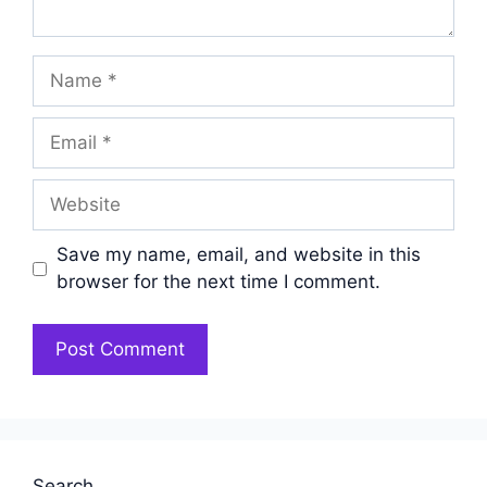
Name
Email
Website
Save my name, email, and website in this
browser for the next time I comment.
Search