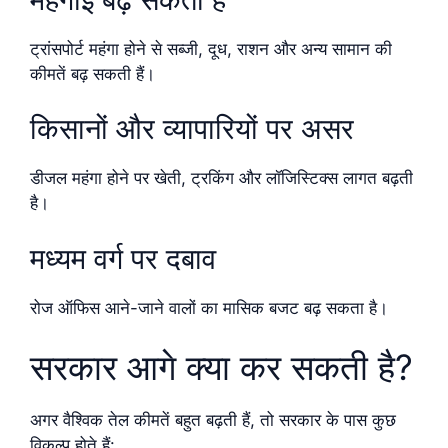
ट्रांसपोर्ट महंगा होने से सब्जी, दूध, राशन और अन्य सामान की
कीमतें बढ़ सकती हैं।
किसानों और व्यापारियों पर असर
डीजल महंगा होने पर खेती, ट्रकिंग और लॉजिस्टिक्स लागत बढ़ती
है।
मध्यम वर्ग पर दबाव
रोज ऑफिस आने-जाने वालों का मासिक बजट बढ़ सकता है।
सरकार आगे क्या कर सकती है?
अगर वैश्विक तेल कीमतें बहुत बढ़ती हैं, तो सरकार के पास कुछ
विकल्प होते हैं: