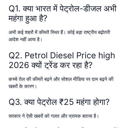
Q1. क्या भारत में पेट्रोल-डीजल अभी
महंगा हुआ है?
अभी कई शहरों में कीमतें स्थिर हैं। कोई बड़ा राष्ट्रीय बढ़ोतरी
आदेश नहीं आया है।
Q2. Petrol Diesel Price high
2026 क्यों ट्रेंड कर रहा है?
कच्चे तेल की कीमतें बढ़ने और सोशल मीडिया पर दाम बढ़ने की
खबरों के कारण।
Q3. क्या पेट्रोल ₹25 महंगा होगा?
सरकार ने ऐसी खबरों को गलत और भ्रामक बताया है।