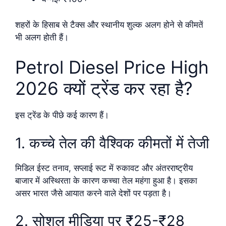
शहरों के हिसाब से टैक्स और स्थानीय शुल्क अलग होने से कीमतें
भी अलग होती हैं।
Petrol Diesel Price High
2026 क्यों ट्रेंड कर रहा है?
इस ट्रेंड के पीछे कई कारण हैं।
1. कच्चे तेल की वैश्विक कीमतों में तेजी
मिडिल ईस्ट तनाव, सप्लाई रूट में रुकावट और अंतरराष्ट्रीय
बाजार में अस्थिरता के कारण कच्चा तेल महंगा हुआ है। इसका
असर भारत जैसे आयात करने वाले देशों पर पड़ता है।
2. सोशल मीडिया पर ₹25-₹28