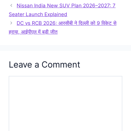
Nissan India New SUV Plan 2026–2027: 7
Seater Launch Explained
DC vs RCB 2026: आरसीबी ने दिल्ली को 9 विकेट से
हराया, आईपीएल में बड़ी जीत
Leave a Comment
Comment