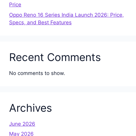
Price
Oppo Reno 16 Series India Launch 2026: Price,
Specs, and Best Features
Recent Comments
No comments to show.
Archives
June 2026
May 2026