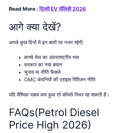
Read More :
दिल्ली EV पॉलिसी 2026
आगे क्या देखें?
अगले कुछ दिनों में इन बातों पर नजर रहेगी:
कच्चे तेल का अंतरराष्ट्रीय भाव
सरकार का नया बयान
चुनाव या नीति फैसले
OMC कंपनियों की प्राइस रिविजन नीति
यदि वैश्विक दबाव कम हुआ तो कीमतें स्थिर रह सकती हैं।
FAQs(Petrol Diesel
Price High 2026)