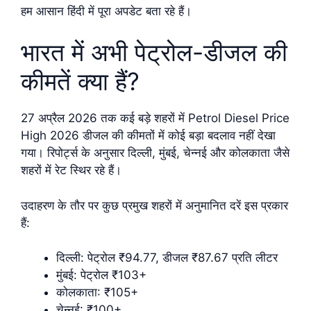
हम आसान हिंदी में पूरा अपडेट बता रहे हैं।
भारत में अभी पेट्रोल-डीजल की
कीमतें क्या हैं?
27 अप्रैल 2026 तक कई बड़े शहरों में Petrol Diesel Price
High 2026 डीजल की कीमतों में कोई बड़ा बदलाव नहीं देखा
गया। रिपोर्ट्स के अनुसार दिल्ली, मुंबई, चेन्नई और कोलकाता जैसे
शहरों में रेट स्थिर रहे हैं।
उदाहरण के तौर पर कुछ प्रमुख शहरों में अनुमानित दरें इस प्रकार
हैं:
दिल्ली: पेट्रोल ₹94.77, डीजल ₹87.67 प्रति लीटर
मुंबई: पेट्रोल ₹103+
कोलकाता: ₹105+
चेन्नई: ₹100+