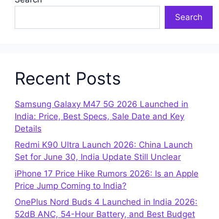
Search
Recent Posts
Samsung Galaxy M47 5G 2026 Launched in
India: Price, Best Specs, Sale Date and Key
Details
Redmi K90 Ultra Launch 2026: China Launch
Set for June 30, India Update Still Unclear
iPhone 17 Price Hike Rumors 2026: Is an Apple
Price Jump Coming to India?
OnePlus Nord Buds 4 Launched in India 2026:
52dB ANC, 54-Hour Battery, and Best Budget