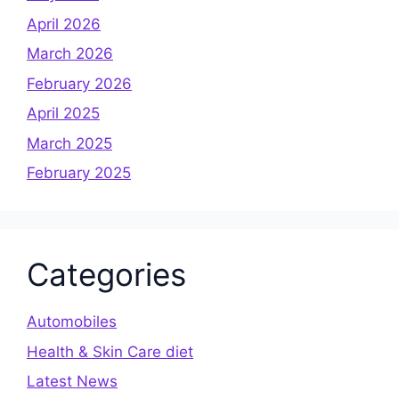
April 2026
March 2026
February 2026
April 2025
March 2025
February 2025
Categories
Automobiles
Health & Skin Care diet
Latest News