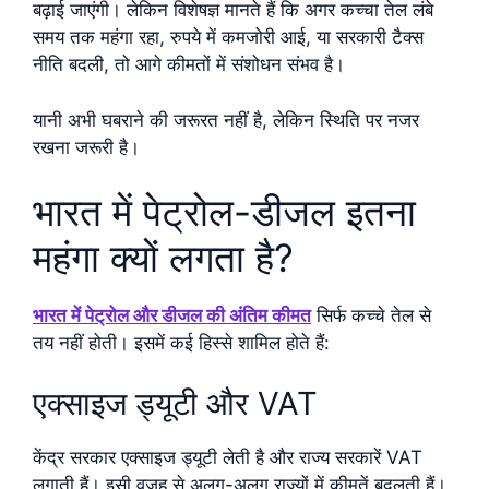
बढ़ाई जाएंगी। लेकिन विशेषज्ञ मानते हैं कि अगर कच्चा तेल लंबे
समय तक महंगा रहा, रुपये में कमजोरी आई, या सरकारी टैक्स
नीति बदली, तो आगे कीमतों में संशोधन संभव है।
यानी अभी घबराने की जरूरत नहीं है, लेकिन स्थिति पर नजर
रखना जरूरी है।
भारत में पेट्रोल-डीजल इतना
महंगा क्यों लगता है?
भारत में पेट्रोल और डीजल की अंतिम कीमत
सिर्फ कच्चे तेल से
तय नहीं होती। इसमें कई हिस्से शामिल होते हैं:
एक्साइज ड्यूटी और VAT
केंद्र सरकार एक्साइज ड्यूटी लेती है और राज्य सरकारें VAT
लगाती हैं। इसी वजह से अलग-अलग राज्यों में कीमतें बदलती हैं।