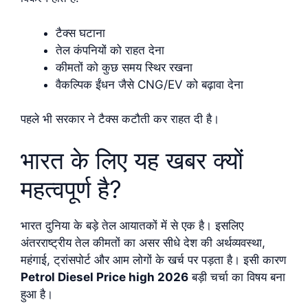
टैक्स घटाना
तेल कंपनियों को राहत देना
कीमतों को कुछ समय स्थिर रखना
वैकल्पिक ईंधन जैसे CNG/EV को बढ़ावा देना
पहले भी सरकार ने टैक्स कटौती कर राहत दी है।
भारत के लिए यह खबर क्यों
महत्वपूर्ण है?
भारत दुनिया के बड़े तेल आयातकों में से एक है। इसलिए
अंतरराष्ट्रीय तेल कीमतों का असर सीधे देश की अर्थव्यवस्था,
महंगाई, ट्रांसपोर्ट और आम लोगों के खर्च पर पड़ता है। इसी कारण
Petrol Diesel Price high 2026
बड़ी चर्चा का विषय बना
हुआ है।