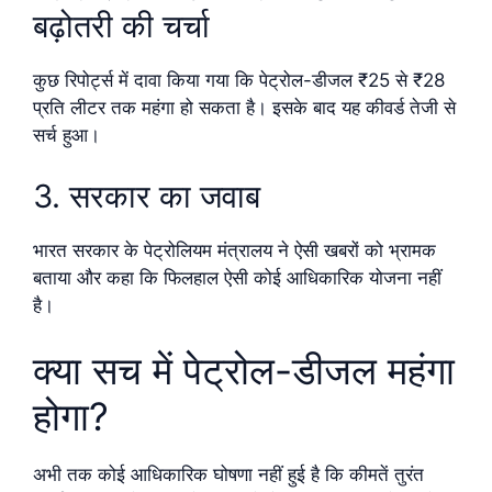
बढ़ोतरी की चर्चा
कुछ रिपोर्ट्स में दावा किया गया कि पेट्रोल-डीजल ₹25 से ₹28
प्रति लीटर तक महंगा हो सकता है। इसके बाद यह कीवर्ड तेजी से
सर्च हुआ।
3. सरकार का जवाब
भारत सरकार के पेट्रोलियम मंत्रालय ने ऐसी खबरों को भ्रामक
बताया और कहा कि फिलहाल ऐसी कोई आधिकारिक योजना नहीं
है।
क्या सच में पेट्रोल-डीजल महंगा
होगा?
अभी तक कोई आधिकारिक घोषणा नहीं हुई है कि कीमतें तुरंत