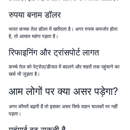
रुपया बनाम डॉलर
भारत कच्चा तेल डॉलर में खरीदता है। अगर रुपया कमजोर होता
है, तो आयात महंगा पड़ता है।
रिफाइनिंग और ट्रांसपोर्ट लागत
कच्चे तेल को पेट्रोल/डीजल में बदलने और शहरों तक पहुंचाने का
खर्च भी जुड़ता है।
आम लोगों पर क्या असर पड़ेगा?
अगर कीमतें बढ़ती हैं तो इसका असर सिर्फ वाहन चालकों पर नहीं
पड़ता।
महंगाई बढ़ सकती है